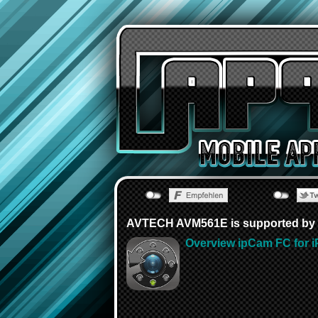
AVTECH AVM561E is supported by 
Overview ipCam FC for i